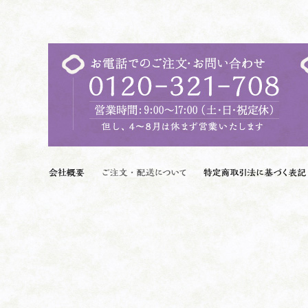
会社概要
ご注文・配送について