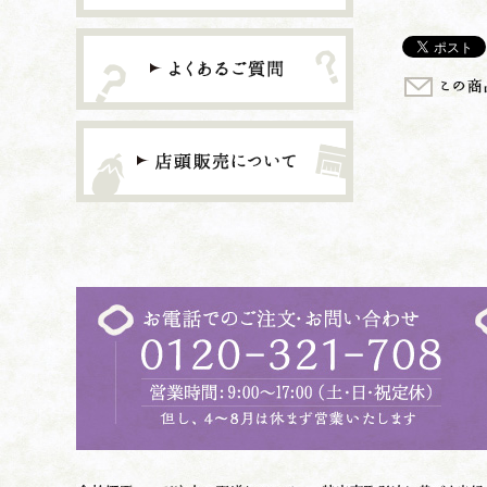
よくあるご質問
店頭販売につい