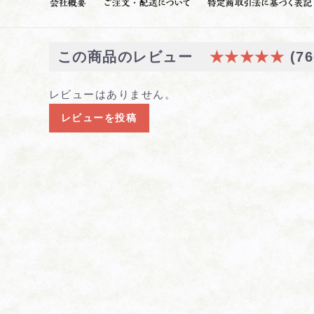
会社概要
ご注文・配送について
この商品のレビュー
★★★★★
(76
レビューはありません。
レビューを投稿